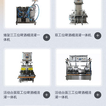
矮架三工位啤酒桶清灌一
双工位啤酒桶清灌一体机
体机
活动台面双工位啤酒桶清
活动台面三工位啤酒桶清
灌一体机
灌一体机