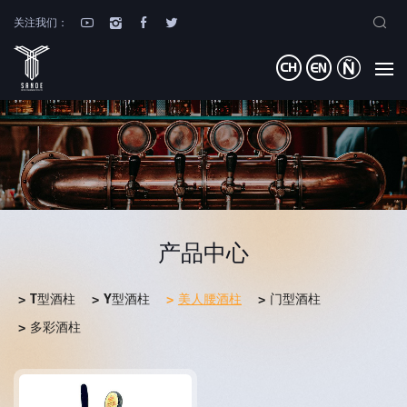
关注我们：
产品中心
T型酒柱
Y型酒柱
美人腰酒柱
门型酒柱
多彩酒柱