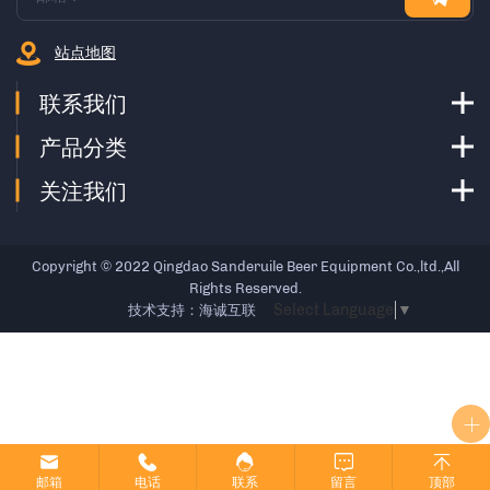
站点地图
联系我们
产品分类
关注我们
Copyright © 2022 Qingdao Sanderuile Beer Equipment Co.,ltd.,All
Rights Reserved.
Select Language
▼
技术支持：海诚互联
邮箱
电话
联系
留言
顶部