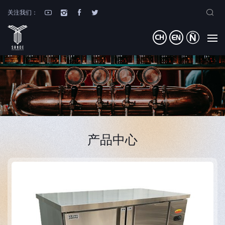
关注我们：
产品中心