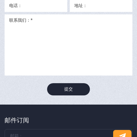
提交
邮件订阅